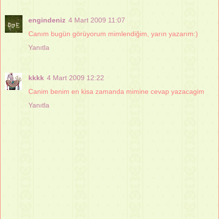
engindeniz
4 Mart 2009 11:07
Canım bugün görüyorum mimlendiğim, yarın yazarım:)
Yanıtla
kkkk
4 Mart 2009 12:22
Canim benim en kisa zamanda mimine cevap yazacagim
Yanıtla